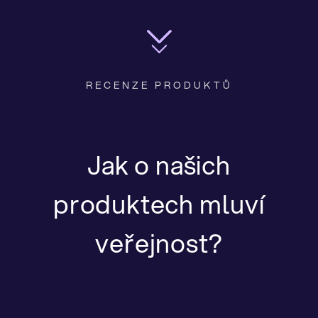
RECENZE PRODUKTŮ
Jak o našich
produktech mluví
veřejnost?