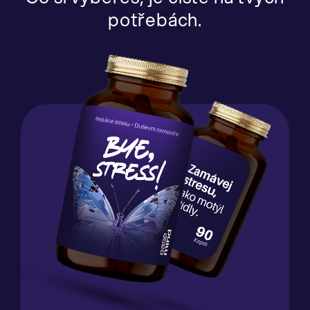
potřebách.