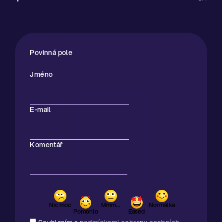
Povinná pole
Jméno
E-mail
Komentář