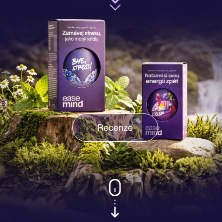
Recenze